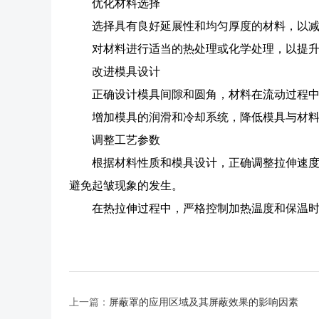
优化材料选择
选择具有良好延展性和均匀厚度的材料，以
对材料进行适当的热处理或化学处理，以提
改进模具设计
正确设计模具间隙和圆角，材料在流动过程
增加模具的润滑和冷却系统，降低模具与材
调整工艺参数
根据材料性质和模具设计，正确调整拉伸速
避免起皱现象的发生。
在热拉伸过程中，严格控制加热温度和保温
上一篇：
屏蔽罩的应用区域及其屏蔽效果的影响因素