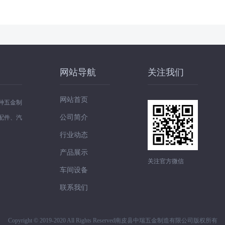
网站导航
关注我们
网站首页
种五金制
公司简介
配件、汽
行业动态
产品展示
关注官方微信
车间设备
联系我们
Copyright © 2019-2020 All Rights Reserved南皮县中瑞五金制造有限公司版权所有