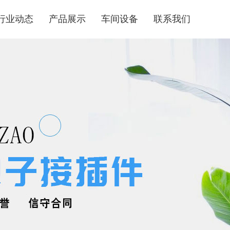
行业动态
产品展示
车间设备
联系我们