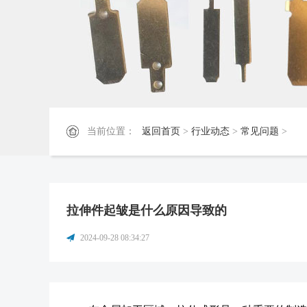
当前位置：
返回首页
>
行业动态
>
常见问题
>
拉伸件起皱是什么原因导致的
2024-09-28 08:34:27