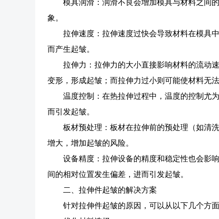
模具润滑：润滑不良会增加模具与材料之间
象。
拉伸速度：拉伸速度过快会导致材料在模具
而产生起皱。
拉伸力：拉伸力的大小直接影响材料的流动
变形，形成起皱；而拉伸力过小则可能使材料无
温度控制：在热拉伸过程中，温度的控制尤
而引发起皱。
板材预处理：板材在拉伸前的预处理（如清
增大，增加起皱的风险。
设备精度：拉伸设备的精度和稳定性也会影
间的相对位置发生偏差，进而引发起皱。
二、拉伸件起皱的解决方案
针对拉伸件起皱的原因，可以从以下几个方