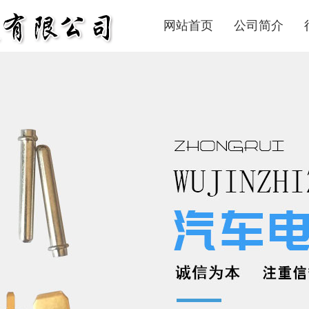
网站首页
公司简介