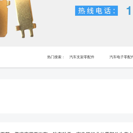
热门搜索：
汽车支架零配件
汽车电子零配
汽车电池弹片