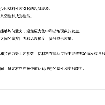
减少因材料性质引起的起皱现象。
升其塑性和成形性能。
中能够均匀受力，避免应力集中和起皱现象的发生。
料之间的摩擦阻力和温度梯度，提升成形质量。
度和拉伸力等工艺参数，使材料在流动过程中能够充足适应模具
时间，确定材料在拉伸前达到理想的塑性和变形能力。