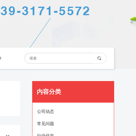
件
内容分类
公司动态
常见问题
行业信息