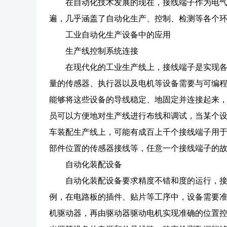
在自动化技术发展的现在，接线端子作为电
遍，几乎涵盖了自动化生产、控制、检测等各个
工业自动化生产设备中的应用
生产线控制系统连接
在现代化的工业生产线上，接线端子是实现
量的传感器、执行器以及电机等设备需要与可编程
能够将这些设备的导线稳定、地固定并连接起来
员可以方便地对生产线进行布线和调试，当某个
车装配生产线上，可能有成百上千个接线端子用
部件位置的传感器接线等，任意一个接线端子的
自动化装配设备
自动化装配设备要求精度不错和度的运行，
例，在电路板的插件、贴片等工序中，设备需要
机驱动器，再由驱动器驱动电机实现准确的位置