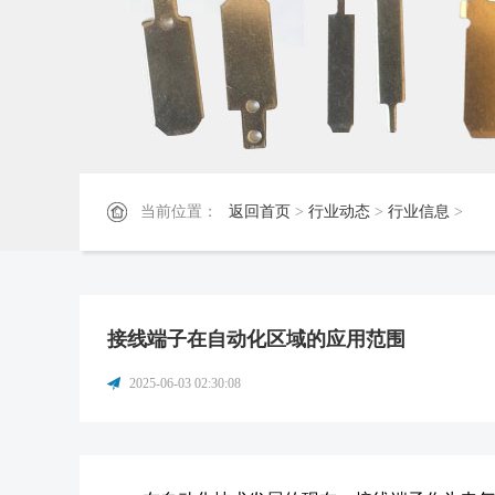
当前位置：
返回首页
>
行业动态
>
行业信息
>
接线端子在自动化区域的应用范围
2025-06-03 02:30:08