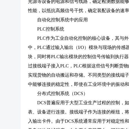
光源等设备的电源和信号线路，确定检测数据能
性能，以抵抗高频信号干扰，确定装配设备的速
自动化控制系统中的应用
PLC控制系统
PLC作为工业自动化控制的核心设备，其与
中，PLC通过输入输出（I/O）模块与现场的传
块，同时将PLC输出模块的控制信号传输到执行
过接线端子接入PLC，PLC根据这些信号判断
实现货物的自动搬运和存储。不同类型的接线端子
中能够连接的稳定性，即使在工业环境中的振动
分布式控制系统（DCS）
DCS普遍应用于大型工业生产过程的控制，
表、设备进行连接。接线端子作为连接的枢纽，
入输出卡件。由于DCS系统通常应用于对稳定性