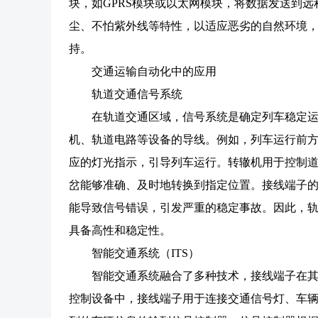
块，如GPRS模块或以太网模块，将数据发送到
尘、不怕紫外线等特性，以适应恶劣的自然环境
持。
交通运输自动化中的应用
轨道交通信号系统
在轨道交通区域，信号系统是确定列车稳定
机、轨道电路等设备的导线。例如，列车运行前
应的灯光指示，引导列车运行。转辙机用于控制
岔能够准确、及时地转换到指定位置。接线端子
能导致信号错误，引发严重的稳定事故。因此，
具备高性和稳定性。
智能交通系统（ITS）
智能交通系统融合了多种技术，接线端子在
控制设备中，接线端子用于连接交通信号灯、车