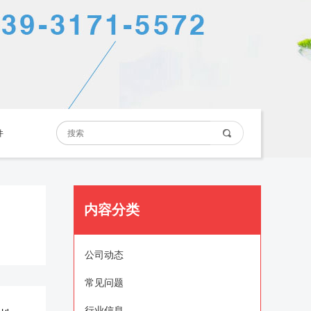
件
内容分类
公司动态
常见问题
行业信息