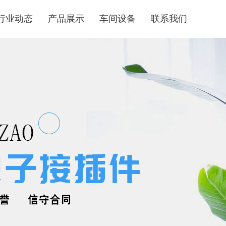
行业动态
产品展示
车间设备
联系我们