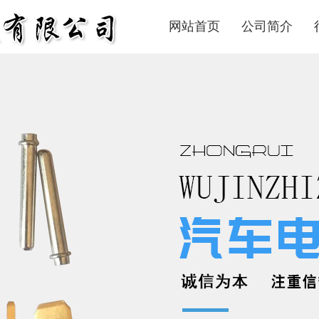
网站首页
公司简介