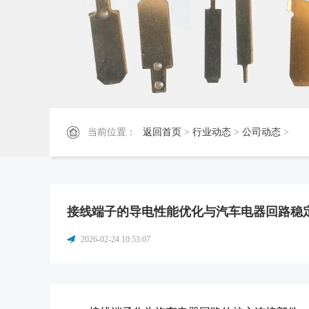
当前位置：
返回首页
>
行业动态
>
公司动态
>
接线端子的导电性能优化与汽车电器回路稳
2026-02-24 10:53:07