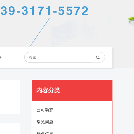
件
内容分类
公司动态
常见问题
行业信息