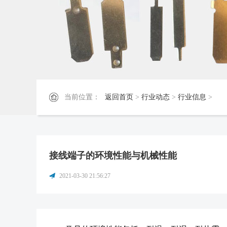
当前位置：
返回首页
>
行业动态
>
行业信息
>
接线端子的环境性能与机械性能
2021-03-30 21:56:27