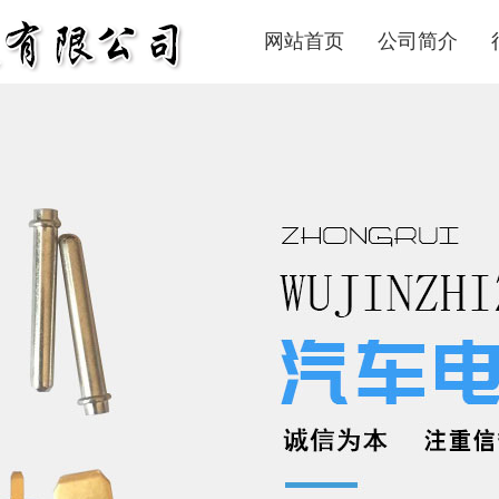
网站首页
公司简介