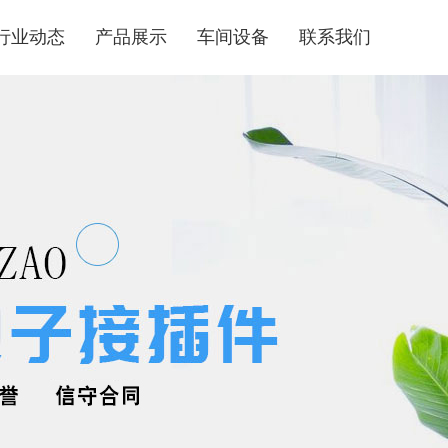
行业动态
产品展示
车间设备
联系我们