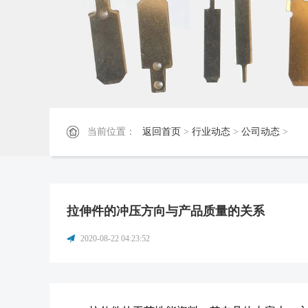
当前位置：
返回首页
>
行业动态
>
公司动态
>
拉伸件的冲压方向与产品质量的关系
2020-08-22 04:23:52