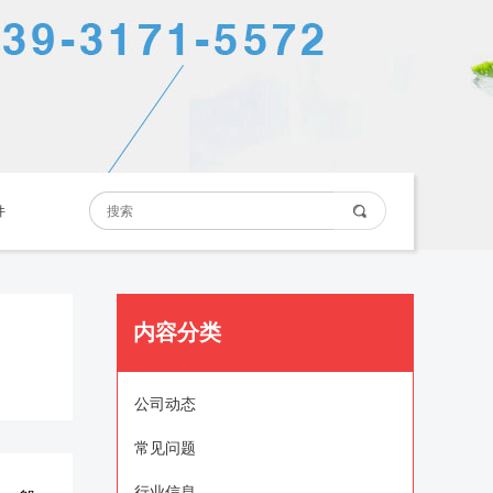
件
内容分类
公司动态
常见问题
行业信息