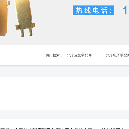
热门搜索：
汽车支架零配件
汽车电子零配
汽车电池弹片