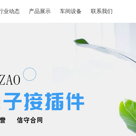
行业动态
产品展示
车间设备
联系我们