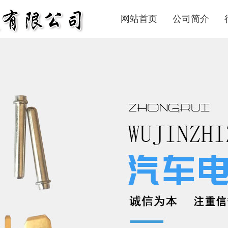
网站首页
公司简介