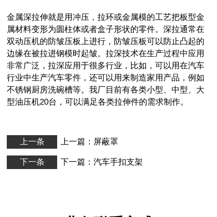
金属深拉伸就是用冲压，拉环或金属模的工艺把板型金
属材料变形为圆柱体或者盒子形状的零件。深拉通常在
双动压机的防皱压板上进行，防皱压板可以防止凸起的
边缘在被拉进钢模时起皱。拉深技术在生产过程中应用
非常广泛，拉深应用于很多行业，比如，可以用在汽车
行业中生产汽车零件，还可以用来制造家用产品，例如
不锈钢厨房洗碗槽等。我厂目前有各类小型、中型、大
型油压机20台，可以满足各类拉伸件的需求制作。
上一条
上一篇：
屏蔽罩
下一条
下一篇：
汽车手扣支架