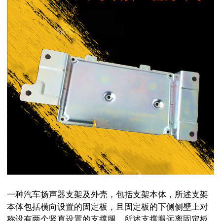
一种汽车扬声器支架及外壳，包括支架本体，所述支架
本体包括横向设置的固定板，且固定板的下侧侧壁上对
称设有两个竖直设置的支撑腿，所述支撑腿远离固定板